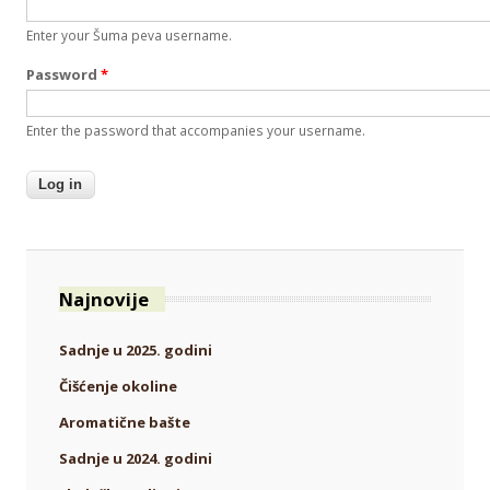
Enter your Šuma peva username.
Password
*
Enter the password that accompanies your username.
Najnovije
Sadnje u 2025. godini
Čišćenje okoline
Aromatične bašte
Sadnje u 2024. godini