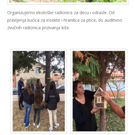
Organizujemo ekološke radionice za decu i odrasle. Od
pravljenja kućica za insekte i hranilica za ptice, do auditivno
zvučnih radionica prizivanja kiše.