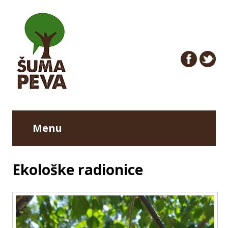
Menu
Ekološke radionice