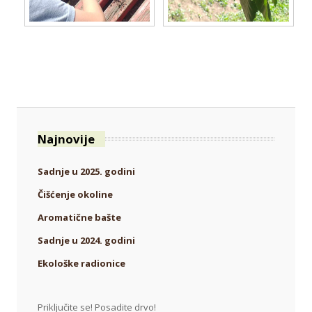
Najnovije
Sadnje u 2025. godini
Čišćenje okoline
Aromatične bašte
Sadnje u 2024. godini
Ekološke radionice
Priključite se! Posadite drvo!